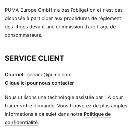
PUMA Europe GmbH n’a pas l’obligation et n’est pas
disposée à participer aux procédures de règlement
des litiges devant une commission d’arbitrage de
consommateurs.
SERVICE CLIENT
Courriel :
service@puma.com
Clique ici pour nous contacter
Nous utilisons une technologie assistée par l’IA pour
traiter votre demande. Vous trouverez de plus amples
informations à ce sujet dans notre
Politique de
confidentialité
.