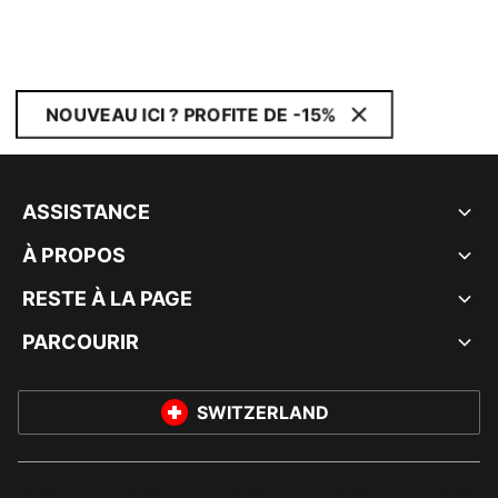
NOUVEAU ICI ? PROFITE DE -15%
ASSISTANCE
À PROPOS
RESTE À LA PAGE
PARCOURIR
SWITZERLAND