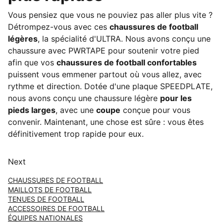
Vous pensiez que vous ne pouviez pas aller plus vite ?
Détrompez-vous avec ces
chaussures de football
légères
, la spécialité d'ULTRA. Nous avons conçu une
chaussure avec PWRTAPE pour soutenir votre pied
afin que vos
chaussures de football confortables
puissent vous emmener partout où vous allez, avec
rythme et direction. Dotée d'une plaque SPEEDPLATE,
nous avons conçu une chaussure légère
pour les
pieds larges
, avec une
coupe
conçue pour vous
convenir. Maintenant, une chose est sûre : vous êtes
définitivement trop rapide pour eux.
Next
CHAUSSURES DE FOOTBALL
MAILLOTS DE FOOTBALL
TENUES DE FOOTBALL
ACCESSOIRES DE FOOTBALL
ÉQUIPES NATIONALES