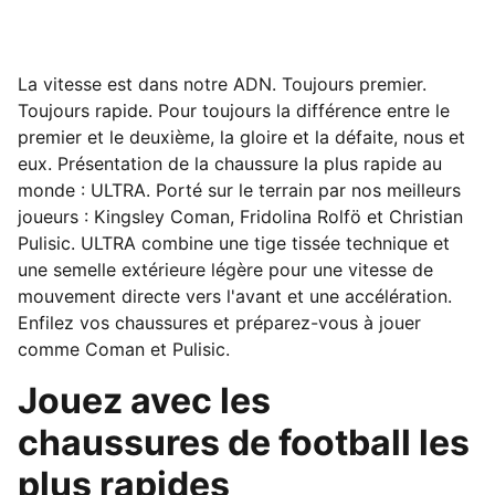
La vitesse est dans notre ADN. Toujours premier.
Toujours rapide. Pour toujours la différence entre le
premier et le deuxième, la gloire et la défaite, nous et
eux. Présentation de la chaussure la plus rapide au
monde : ULTRA. Porté sur le terrain par nos meilleurs
joueurs : Kingsley Coman, Fridolina Rolfö et Christian
Pulisic. ULTRA combine une tige tissée technique et
une semelle extérieure légère pour une vitesse de
mouvement directe vers l'avant et une accélération.
Enfilez vos chaussures et préparez-vous à jouer
comme Coman et Pulisic.
Jouez avec les
chaussures de football les
plus rapides