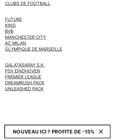
CLUBS DE FOOTBALL
FUTURE
KING
BVB
MANCHESTER CITY
AC MILAN
OLYMPIQUE DE MARSEILLE
GALATASARAY S.K.
PSV EINDHOVEN
PREMIER LEAGUE
DREAMRUSH PACK
UNLEASHED PACK
NOUVEAU ICI ? PROFITE DE -15%