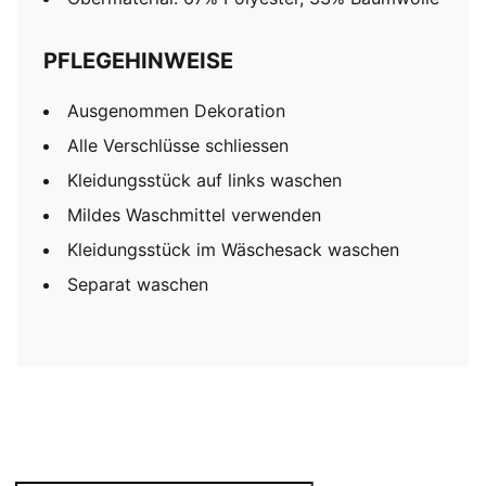
PFLEGEHINWEISE
Ausgenommen Dekoration
Alle Verschlüsse schliessen
Kleidungsstück auf links waschen
Mildes Waschmittel verwenden
Kleidungsstück im Wäschesack waschen
Separat waschen