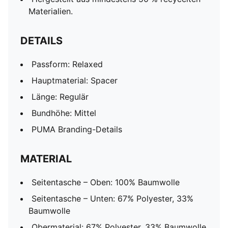
Materialien.
DETAILS
Passform: Relaxed
Hauptmaterial: Spacer
Länge: Regulär
Bundhöhe: Mittel
PUMA Branding-Details
MATERIAL
Seitentasche – Oben: 100% Baumwolle
Seitentasche – Unten: 67% Polyester, 33%
Baumwolle
Obermaterial: 67% Polyester, 33% Baumwolle