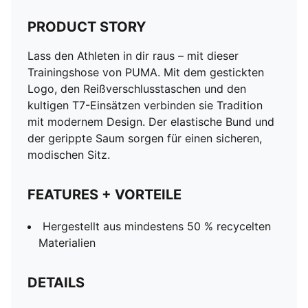
PRODUCT STORY
Lass den Athleten in dir raus – mit dieser
Trainingshose von PUMA. Mit dem gestickten
Logo, den Reißverschlusstaschen und den
kultigen T7-Einsätzen verbinden sie Tradition
mit modernem Design. Der elastische Bund und
der gerippte Saum sorgen für einen sicheren,
modischen Sitz.
FEATURES + VORTEILE
Hergestellt aus mindestens 50 % recycelten
Materialien
DETAILS