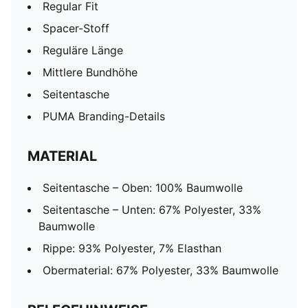
Regular Fit
Spacer-Stoff
Reguläre Länge
Mittlere Bundhöhe
Seitentasche
PUMA Branding-Details
MATERIAL
Seitentasche – Oben: 100% Baumwolle
Seitentasche – Unten: 67% Polyester, 33%
Baumwolle
Rippe: 93% Polyester, 7% Elasthan
Obermaterial: 67% Polyester, 33% Baumwolle