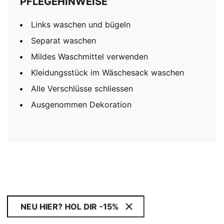
PFLEGEHINWEISE
Links waschen und bügeln
Separat waschen
Mildes Waschmittel verwenden
Kleidungsstück im Wäschesack waschen
Alle Verschlüsse schliessen
Ausgenommen Dekoration
NEU HIER? HOL DIR -15%