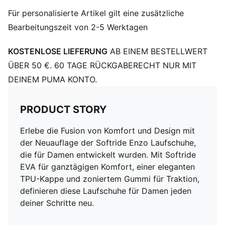
PUMA Branding-Details
Für personalisierte Artikel gilt eine zusätzliche
Bearbeitungszeit von 2-5 Werktagen
KOSTENLOSE LIEFERUNG
AB EINEM BESTELLWERT
ÜBER 50 €. 60 TAGE RÜCKGABERECHT NUR MIT
DEINEM PUMA KONTO.
PRODUCT STORY
Erlebe die Fusion von Komfort und Design mit
der Neuauflage der Softride Enzo Laufschuhe,
die für Damen entwickelt wurden. Mit Softride
EVA für ganztägigen Komfort, einer eleganten
TPU-Kappe und zoniertem Gummi für Traktion,
definieren diese Laufschuhe für Damen jeden
deiner Schritte neu.