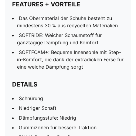
FEATURES + VORTEILE
Das Obermaterial der Schuhe besteht zu
mindestens 30 % aus recycelten Materialien
SOFTRIDE: Weicher Schaumstoff für
ganztägige Dämpfung und Komfort
SOFTFOAM+: Bequeme Innensohle mit Step-
in-Komfort, die dank der extradicken Ferse für
eine weiche Dämpfung sorgt
DETAILS
Schnürung
Niedriger Schaft
Dämpfungsstufe: Niedrig
Gummizonen für bessere Traktion