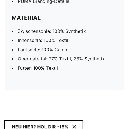
PUMA Branding-Details
MATERIAL
Zwischensohle: 100% Synthetik
Innensohle: 100% Textil
Laufsohle: 100% Gummi
Obermaterial: 77% Textil, 23% Synthetik
Futter: 100% Textil
NEU HIER? HOL DIR -15%