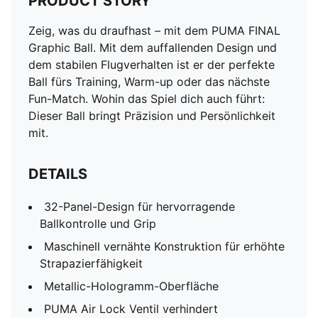
PRODUCT STORY
Zeig, was du draufhast – mit dem PUMA FINAL
Graphic Ball. Mit dem auffallenden Design und
dem stabilen Flugverhalten ist er der perfekte
Ball fürs Training, Warm-up oder das nächste
Fun-Match. Wohin das Spiel dich auch führt:
Dieser Ball bringt Präzision und Persönlichkeit
mit.
DETAILS
32-Panel-Design für hervorragende
Ballkontrolle und Grip
Maschinell vernähte Konstruktion für erhöhte
Strapazierfähigkeit
Metallic-Hologramm-Oberfläche
PUMA Air Lock Ventil verhindert