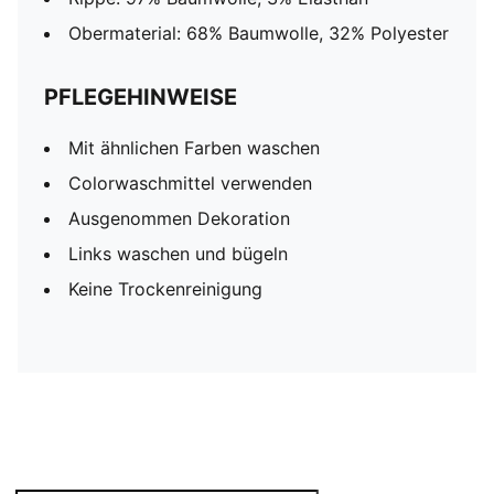
Obermaterial: 68% Baumwolle, 32% Polyester
PFLEGEHINWEISE
Mit ähnlichen Farben waschen
Colorwaschmittel verwenden
Ausgenommen Dekoration
Links waschen und bügeln
Keine Trockenreinigung