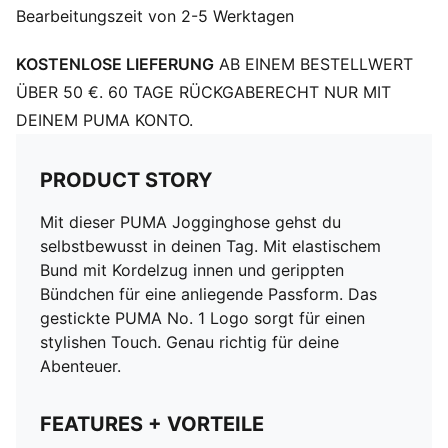
Bearbeitungszeit von 2-5 Werktagen
KOSTENLOSE LIEFERUNG
AB EINEM BESTELLWERT
ÜBER 50 €. 60 TAGE RÜCKGABERECHT NUR MIT
DEINEM PUMA KONTO.
PRODUCT STORY
Mit dieser PUMA Jogginghose gehst du
selbstbewusst in deinen Tag. Mit elastischem
Bund mit Kordelzug innen und gerippten
Bündchen für eine anliegende Passform. Das
gestickte PUMA No. 1 Logo sorgt für einen
stylishen Touch. Genau richtig für deine
Abenteuer.
FEATURES + VORTEILE