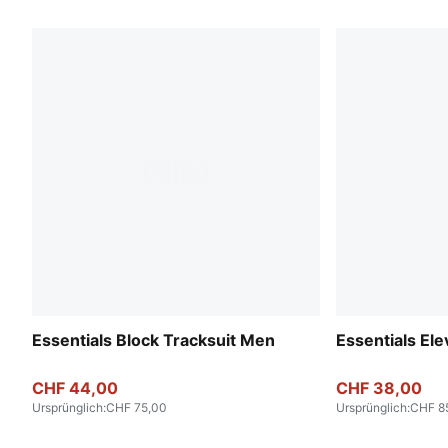
Essentials Block Tracksuit Men
Essentials El
CHF 44,00
CHF 38,00
Ursprünglich
:
CHF 75,00
Ursprünglich
:
CHF 8