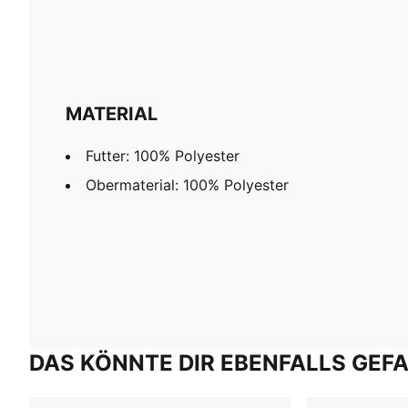
MATERIAL
Futter: 100% Polyester
Obermaterial: 100% Polyester
DAS KÖNNTE DIR EBENFALLS GEF