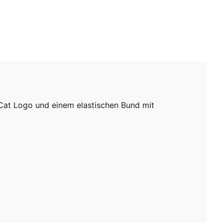
Cat Logo und einem elastischen Bund mit