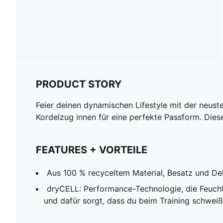
PRODUCT STORY
Feier deinen dynamischen Lifestyle mit der neu
Kordelzug innen für eine perfekte Passform. Diese
FEATURES + VORTEILE
Aus 100 % recyceltem Material, Besatz und D
dryCELL: Performance-Technologie, die Feucht
und dafür sorgt, dass du beim Training schweißf