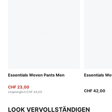
Essentials Woven Pants Men
Essentials W
CHF 23,00
CHF 42,00
Ursprünglich
:
CHF 44,00
LOOK VERVOLLSTÄNDIGEN