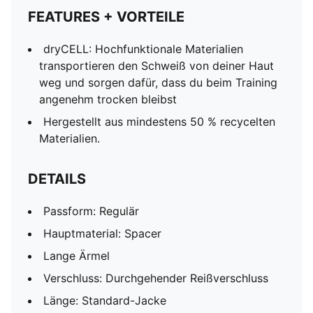
FEATURES + VORTEILE
dryCELL: Hochfunktionale Materialien
transportieren den Schweiß von deiner Haut
weg und sorgen dafür, dass du beim Training
angenehm trocken bleibst
Hergestellt aus mindestens 50 % recycelten
Materialien.
DETAILS
Passform: Regulär
Hauptmaterial: Spacer
Lange Ärmel
Verschluss: Durchgehender Reißverschluss
Länge: Standard-Jacke