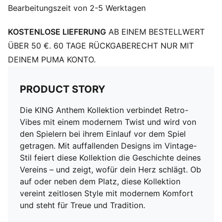
Bearbeitungszeit von 2-5 Werktagen
KOSTENLOSE LIEFERUNG
AB EINEM BESTELLWERT
ÜBER 50 €. 60 TAGE RÜCKGABERECHT NUR MIT
DEINEM PUMA KONTO.
PRODUCT STORY
Die KING Anthem Kollektion verbindet Retro-
Vibes mit einem modernem Twist und wird von
den Spielern bei ihrem Einlauf vor dem Spiel
getragen. Mit auffallenden Designs im Vintage-
Stil feiert diese Kollektion die Geschichte deines
Vereins – und zeigt, wofür dein Herz schlägt. Ob
auf oder neben dem Platz, diese Kollektion
vereint zeitlosen Style mit modernem Komfort
und steht für Treue und Tradition.