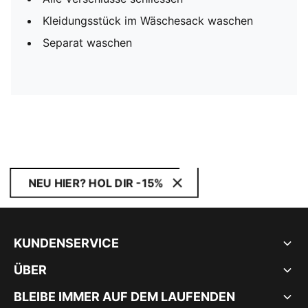
Kleidungsstück im Wäschesack waschen
Separat waschen
NEU HIER? HOL DIR -15%
KUNDENSERVICE
ÜBER
BLEIBE IMMER AUF DEM LAUFENDEN