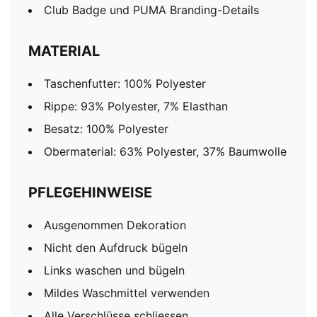
Club Badge und PUMA Branding-Details
MATERIAL
Taschenfutter: 100% Polyester
Rippe: 93% Polyester, 7% Elasthan
Besatz: 100% Polyester
Obermaterial: 63% Polyester, 37% Baumwolle
PFLEGEHINWEISE
Ausgenommen Dekoration
Nicht den Aufdruck bügeln
Links waschen und bügeln
Mildes Waschmittel verwenden
Alle Verschlüsse schliessen