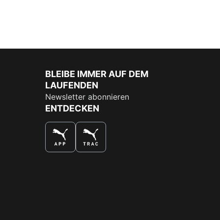
BLEIBE IMMER AUF DEM
LAUFENDEN
Newsletter abonnieren
ENTDECKEN
DAS BESTE SHOPPINGERLEBNIS