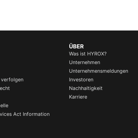
ÜBER
Was ist HYROX?
Unternehmen
Unternehmensmeldungen
 verfolgen
Investoren
echt
Nachhaltigkeit
Karriere
elle
rvices Act Information