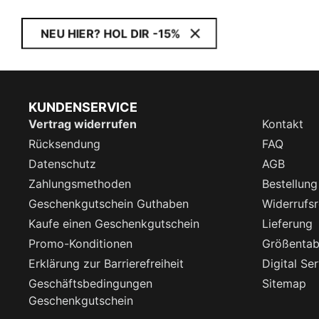
NEU HIER? HOL DIR -15%
KUNDENSERVICE
Vertrag widerrufen
Kontakt
Rücksendung
FAQ
Datenschutz
AGB
Zahlungsmethoden
Bestellung
Geschenkgutschein Guthaben
Widerrufsr
Kaufe einen Geschenkgutschein
Lieferung
Promo-Konditionen
Größentab
Erklärung zur Barrierefreiheit
Digital Se
Geschäftsbedingungen
Sitemap
Geschenkgutschein