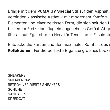
Bringe mit dem
PUMA GV Special
Stil auf den Asphalt
verbinden klassische Ästhetik mit modernem Komfort.
Elementen und einer zeitlosen Form, die sich seit den
bei jedem Freizeitausflug ein angenehmes Gefühl. Abge
überall auf. Egal ob dein Herz für Tennis oder Fashiont
Entdecke die Farben und den maximalen Komfort des 
Kollektionen
. Für die perfekte Ergänzung deines Looks
SNEAKERS
SNEAKERINAS
RETRO-INSPIRIERTE SNEAKERS
SCHUHE
SANDALEN
SPEEDCAT