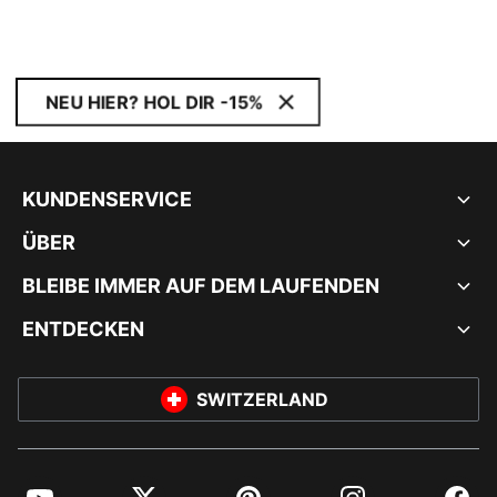
NEU HIER? HOL DIR -15%
KUNDENSERVICE
ÜBER
BLEIBE IMMER AUF DEM LAUFENDEN
ENTDECKEN
SWITZERLAND