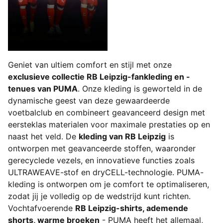
Geniet van ultiem comfort en stijl met onze
exclusieve collectie RB Leipzig-fankleding en -
tenues van PUMA
. Onze kleding is geworteld in de
dynamische geest van deze gewaardeerde
voetbalclub en combineert geavanceerd design met
eersteklas materialen voor maximale prestaties op en
naast het veld. De
kleding van RB Leipzig
is
ontworpen met geavanceerde stoffen, waaronder
gerecyclede vezels, en innovatieve functies zoals
ULTRAWEAVE-stof en dryCELL-technologie. PUMA-
kleding is ontworpen om je comfort te optimaliseren,
zodat jij je volledig op de wedstrijd kunt richten.
Vochtafvoerende
RB Leipzig-shirts, ademende
shorts, warme broeken
- PUMA heeft het allemaal,