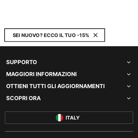
SEI NUOVO? ECCO IL TUO -15%
SUPPORTO
MAGGIORI INFORMAZIONI
OTTIENI TUTTI GLI AGGIORNAMENTI
SCOPRI ORA
ITALY