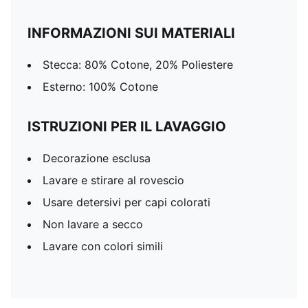
INFORMAZIONI SUI MATERIALI
Stecca: 80% Cotone, 20% Poliestere
Esterno: 100% Cotone
ISTRUZIONI PER IL LAVAGGIO
Decorazione esclusa
Lavare e stirare al rovescio
Usare detersivi per capi colorati
Non lavare a secco
Lavare con colori simili