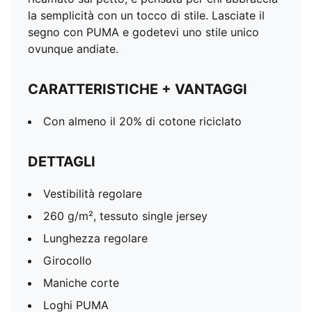
la semplicità con un tocco di stile. Lasciate il
segno con PUMA e godetevi uno stile unico
ovunque andiate.
CARATTERISTICHE + VANTAGGI
Con almeno il 20% di cotone riciclato
DETTAGLI
Vestibilità regolare
260 g/m², tessuto single jersey
Lunghezza regolare
Girocollo
Maniche corte
Loghi PUMA