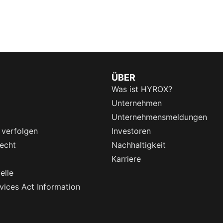
ÜBER
Was ist HYROX?
Unternehmen
Unternehmensmeldungen
 verfolgen
Investoren
echt
Nachhaltigkeit
Karriere
elle
rvices Act Information