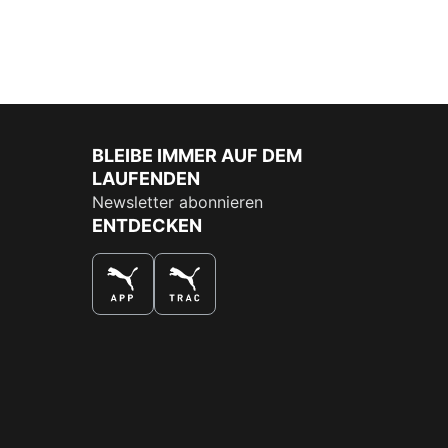
BLEIBE IMMER AUF DEM
LAUFENDEN
Newsletter abonnieren
ENTDECKEN
DAS BESTE SHOPPINGERLEBNIS