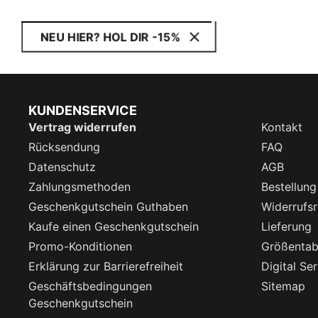
NEU HIER? HOL DIR -15%
KUNDENSERVICE
Vertrag widerrufen
Kontakt
Rücksendung
FAQ
Datenschutz
AGB
Zahlungsmethoden
Bestellung
Geschenkgutschein Guthaben
Widerrufsr
Kaufe einen Geschenkgutschein
Lieferung
Promo-Konditionen
Größentab
Erklärung zur Barrierefreiheit
Digital Se
Geschäftsbedingungen
Sitemap
Geschenkgutschein