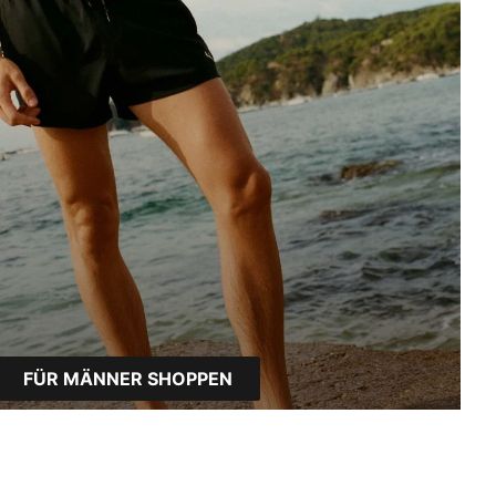
FÜR MÄNNER SHOPPEN