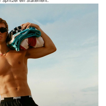
 Spritzer ein Statement.