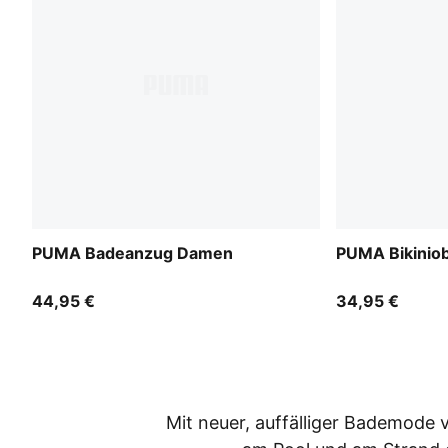
PUMA Badeanzug Damen
PUMA Bikinio
44,95 €
34,95 €
Mit neuer, auffälliger Bademode