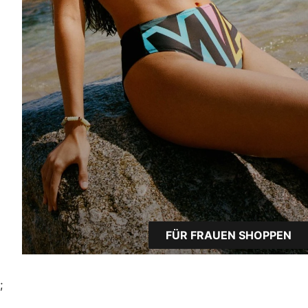
FÜR FRAUEN SHOPPEN
;