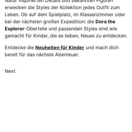
Natur inspirierten Details und bekannten Figuren
erwecken die Styles der Kollektion jedes Outfit zum
Leben. Ob auf dem Spielplatz, im Klassenzimmer oder
bei der nächsten großen Expedition: die
Dora the
Explorer
-Oberteile und passenden Styles sind wie
gemacht für Kinder, die es lieben, Neues zu entdecken.
Entdecke die
Neuheiten für Kinder
und mach dich
bereit für das nächste Abenteuer.
Next