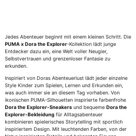
Jedes Abenteuer beginnt mit einem kleinen Schritt. Die
PUMA x Dora the Explorer
-Kollektion lädt junge
Entdecker dazu ein, eine Welt voller Neugier,
Selbstvertrauen und grenzenloser Fantasie zu
erkunden.
Inspiriert von Doras Abenteuerlust lädt jeder einzelne
Style Kinder zum Spielen, Lernen und Erkunden ein,
was auch immer sie an diesem Tag vorhaben. Von
ikonischen PUMA-Silhouetten inspirierte farbenfrohe
Dora the Explorer-Sneakers
und bequeme
Dora the
Explorer-Bekleidung
für Alltagsabenteuer
kombinieren spielerisches Storytelling mit sportlich
inspiriertem Design. Mit leuchtenden Farben, von der