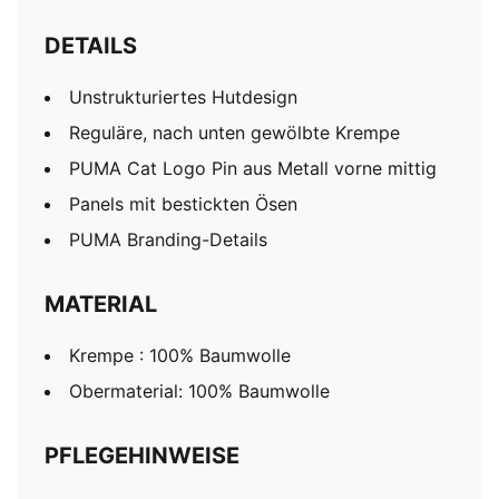
DETAILS
Unstrukturiertes Hutdesign
Reguläre, nach unten gewölbte Krempe
PUMA Cat Logo Pin aus Metall vorne mittig
Panels mit bestickten Ösen
PUMA Branding-Details
MATERIAL
Krempe : 100% Baumwolle
Obermaterial: 100% Baumwolle
PFLEGEHINWEISE