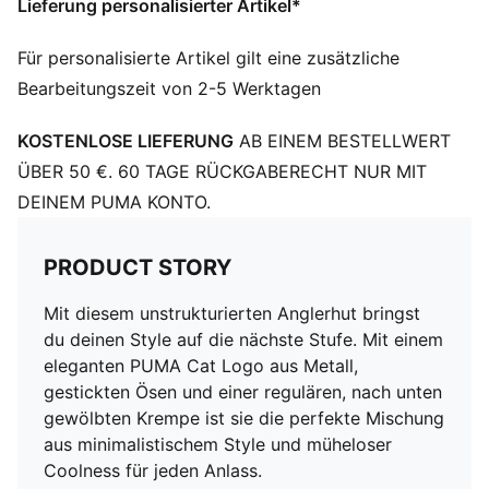
Lieferung personalisierter Artikel*
Für personalisierte Artikel gilt eine zusätzliche
Bearbeitungszeit von 2-5 Werktagen
KOSTENLOSE LIEFERUNG
AB EINEM BESTELLWERT
ÜBER 50 €. 60 TAGE RÜCKGABERECHT NUR MIT
DEINEM PUMA KONTO.
PRODUCT STORY
Mit diesem unstrukturierten Anglerhut bringst
du deinen Style auf die nächste Stufe. Mit einem
eleganten PUMA Cat Logo aus Metall,
gestickten Ösen und einer regulären, nach unten
gewölbten Krempe ist sie die perfekte Mischung
aus minimalistischem Style und müheloser
Coolness für jeden Anlass.