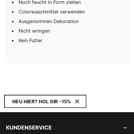
Noch feucht in Form ziehen
Colorwaschmittel verwenden
Ausgenommen Dekoration
Nicht wringen
Kein Futter
NEU HIER? HOL DIR -15%
KUNDENSERVICE