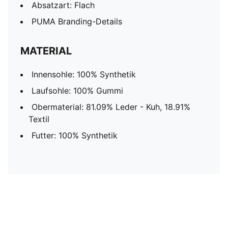
Absatzart: Flach
PUMA Branding-Details
MATERIAL
Innensohle: 100% Synthetik
Laufsohle: 100% Gummi
Obermaterial: 81.09% Leder - Kuh, 18.91%
Textil
Futter: 100% Synthetik