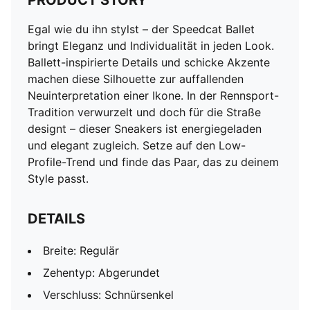
PRODUCT STORY
Egal wie du ihn stylst – der Speedcat Ballet
bringt Eleganz und Individualität in jeden Look.
Ballett-inspirierte Details und schicke Akzente
machen diese Silhouette zur auffallenden
Neuinterpretation einer Ikone. In der Rennsport-
Tradition verwurzelt und doch für die Straße
designt – dieser Sneakers ist energiegeladen
und elegant zugleich. Setze auf den Low-
Profile-Trend und finde das Paar, das zu deinem
Style passt.
DETAILS
Breite: Regulär
Zehentyp: Abgerundet
Verschluss: Schnürsenkel