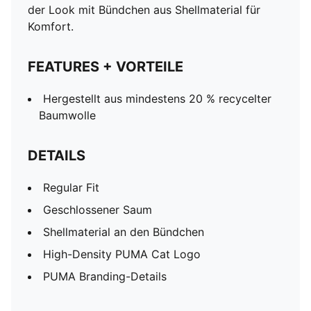
der Look mit Bündchen aus Shellmaterial für
Komfort.
FEATURES + VORTEILE
Hergestellt aus mindestens 20 % recycelter
Baumwolle
DETAILS
Regular Fit
Geschlossener Saum
Shellmaterial an den Bündchen
High-Density PUMA Cat Logo
PUMA Branding-Details