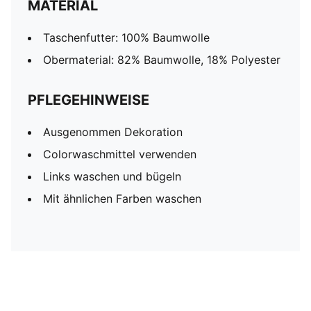
MATERIAL
Taschenfutter: 100% Baumwolle
Obermaterial: 82% Baumwolle, 18% Polyester
PFLEGEHINWEISE
Ausgenommen Dekoration
Colorwaschmittel verwenden
Links waschen und bügeln
Mit ähnlichen Farben waschen