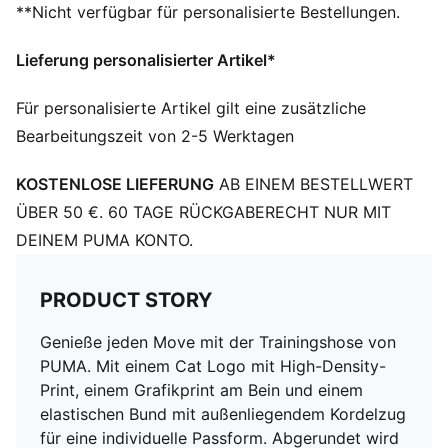
**Nicht verfügbar für personalisierte Bestellungen.
Lieferung personalisierter Artikel*
Für personalisierte Artikel gilt eine zusätzliche
Bearbeitungszeit von 2-5 Werktagen
KOSTENLOSE LIEFERUNG
AB EINEM BESTELLWERT
ÜBER 50 €. 60 TAGE RÜCKGABERECHT NUR MIT
DEINEM PUMA KONTO.
PRODUCT STORY
Genieße jeden Move mit der Trainingshose von
PUMA. Mit einem Cat Logo mit High-Density-
Print, einem Grafikprint am Bein und einem
elastischen Bund mit außenliegendem Kordelzug
für eine individuelle Passform. Abgerundet wird