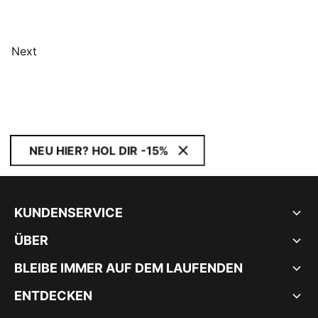
Next
NEU HIER? HOL DIR -15%
KUNDENSERVICE
ÜBER
BLEIBE IMMER AUF DEM LAUFENDEN
ENTDECKEN