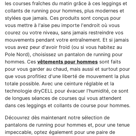
les courses fraîches du matin grâce à ces leggings et
collants de running pour hommes, plus modernes et
stylées que jamais. Ces produits sont conçus pour
vous mettre à l'aise peu importe l'endroit où vous
courez ou votre niveau, sans jamais restreindre vos
mouvements pendant votre entraînement. Et si jamais
vous avez peur d'avoir froid (ou si vous habitez au
Pole Nord), choisissez un pantalon de running pour
hommes. Ces
vêtements pour hommes
sont faits
pour vous garder au chaud, mais aussi et surtout pour
que vous profitiez d'une liberté de mouvement la plus
totale possible. Avec une ceinture réglable et la
technologie dryCELL pour évacuer l'humidité, ce sont
de longues séances de courses qui vous attendent
dans ces leggings et collants de course pour hommes.
Découvrez dès maintenant notre sélection de
pantalons de running pour hommes et, pour une tenue
impeccable, optez également pour une paire de