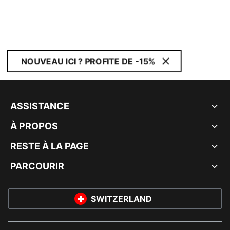
NOUVEAU ICI ? PROFITE DE -15%
ASSISTANCE
À PROPOS
RESTE À LA PAGE
PARCOURIR
SWITZERLAND