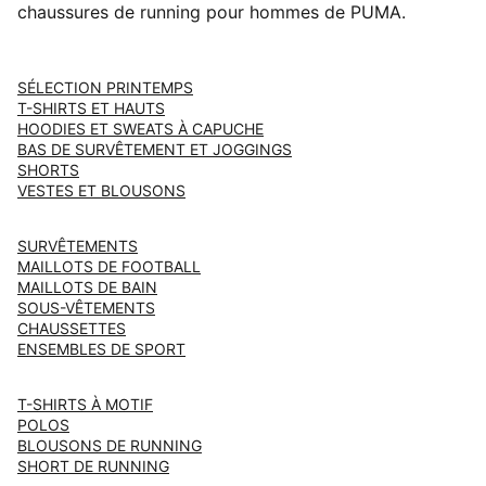
chaussures de running pour hommes de PUMA.
SÉLECTION PRINTEMPS
T-SHIRTS ET HAUTS
HOODIES ET SWEATS À CAPUCHE
BAS DE SURVÊTEMENT ET JOGGINGS
SHORTS
VESTES ET BLOUSONS
SURVÊTEMENTS
MAILLOTS DE FOOTBALL
MAILLOTS DE BAIN
SOUS-VÊTEMENTS
CHAUSSETTES
ENSEMBLES DE SPORT
T-SHIRTS À MOTIF
POLOS
BLOUSONS DE RUNNING
SHORT DE RUNNING