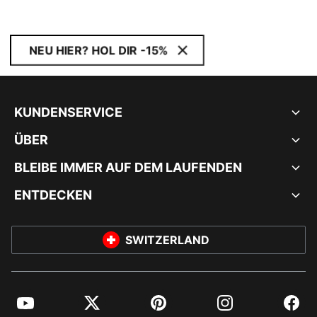
NEU HIER? HOL DIR -15%
KUNDENSERVICE
ÜBER
BLEIBE IMMER AUF DEM LAUFENDEN
ENTDECKEN
SWITZERLAND
YouTube
Twitter
Pinterest
Instagram
Facebo