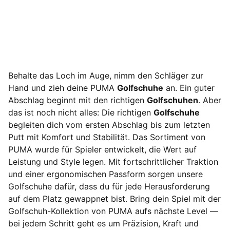
Behalte das Loch im Auge, nimm den Schläger zur
Hand und zieh deine PUMA
Golfschuhe
an. Ein guter
Abschlag beginnt mit den richtigen
Golfschuhen
. Aber
das ist noch nicht alles: Die richtigen
Golfschuhe
begleiten dich vom ersten Abschlag bis zum letzten
Putt mit Komfort und Stabilität. Das Sortiment von
PUMA wurde für Spieler entwickelt, die Wert auf
Leistung und Style legen. Mit fortschrittlicher Traktion
und einer ergonomischen Passform sorgen unsere
Golfschuhe dafür, dass du für jede Herausforderung
auf dem Platz gewappnet bist. Bring dein Spiel mit der
Golfschuh-Kollektion von PUMA aufs nächste Level —
bei jedem Schritt geht es um Präzision, Kraft und