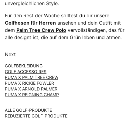
unvergleichlichen Style.
Für den Rest der Woche solltest du dir unsere
Golfhosen für Herren
ansehen und dein Outfit mit
dem
Palm Tree Crew Polo
vervollständigen, das für
alle designt ist, die auf dem Grün leben und atmen.
Next
GOLFBEKLEIDUNG
GOLF ACCESSOIRES
PUMA X PALM TREE CREW
PUMA X RICKIE FOWLER
PUMA X ARNOLD PALMER
PUMA X REIGNING CHAMP
ALLE GOLF-PRODUKTE
REDUZIERTE GOLF-PRODUKTE