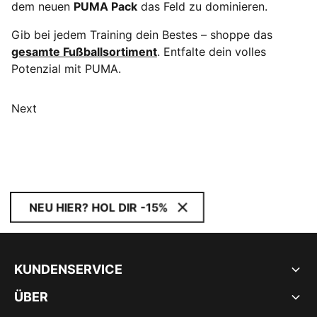
dem neuen
PUMA Pack
das Feld zu dominieren.
Gib bei jedem Training dein Bestes – shoppe das
gesamte Fußballsortiment
. Entfalte dein volles
Potenzial mit PUMA.
Next
NEU HIER? HOL DIR -15%
KUNDENSERVICE
ÜBER