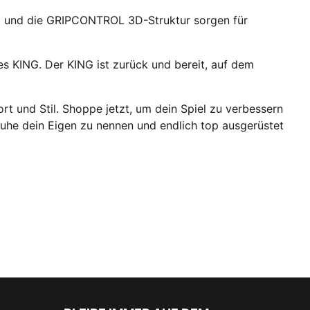
R™ und die GRIPCONTROL 3D-Struktur sorgen für
 KING. Der KING ist zurück und bereit, auf dem
rt und Stil. Shoppe jetzt, um dein Spiel zu verbessern
huhe dein Eigen zu nennen und endlich top ausgerüstet