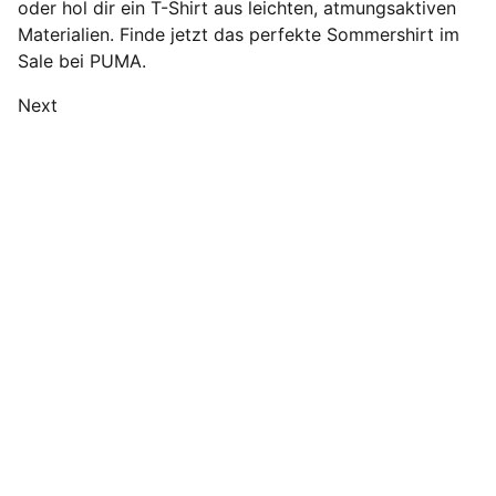
oder hol dir ein T-Shirt aus leichten, atmungsaktiven
Materialien. Finde jetzt das perfekte Sommershirt im
Sale bei PUMA.
Next