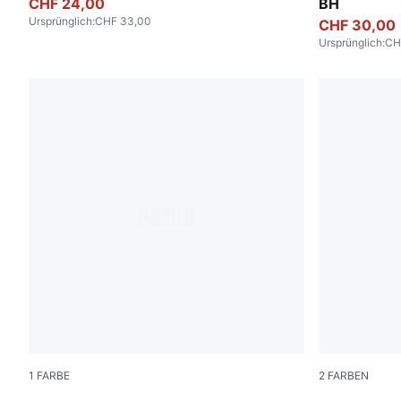
CHF 24,00
BH
Ursprünglich
:
CHF 33,00
CHF 30,00
Ursprünglich
:
CH
1
FARBE
2
FARBEN