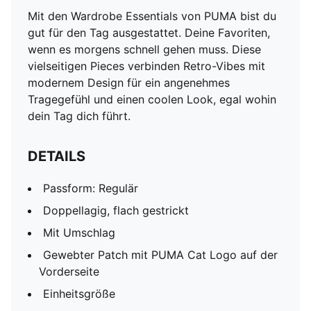
Mit den Wardrobe Essentials von PUMA bist du
gut für den Tag ausgestattet. Deine Favoriten,
wenn es morgens schnell gehen muss. Diese
vielseitigen Pieces verbinden Retro-Vibes mit
modernem Design für ein angenehmes
Tragegefühl und einen coolen Look, egal wohin
dein Tag dich führt.
DETAILS
Passform: Regulär
Doppellagig, flach gestrickt
Mit Umschlag
Gewebter Patch mit PUMA Cat Logo auf der
Vorderseite
Einheitsgröße