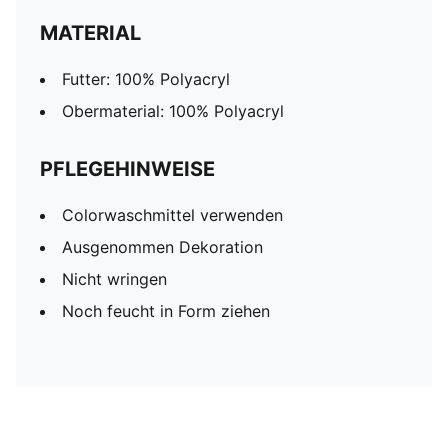
MATERIAL
Futter: 100% Polyacryl
Obermaterial: 100% Polyacryl
PFLEGEHINWEISE
Colorwaschmittel verwenden
Ausgenommen Dekoration
Nicht wringen
Noch feucht in Form ziehen