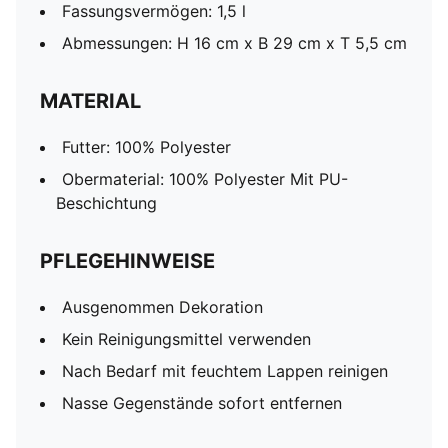
Fassungsvermögen: 1,5 l
Abmessungen: H 16 cm x B 29 cm x T 5,5 cm
MATERIAL
Futter: 100% Polyester
Obermaterial: 100% Polyester Mit PU-
Beschichtung
PFLEGEHINWEISE
Ausgenommen Dekoration
Kein Reinigungsmittel verwenden
Nach Bedarf mit feuchtem Lappen reinigen
Nasse Gegenstände sofort entfernen