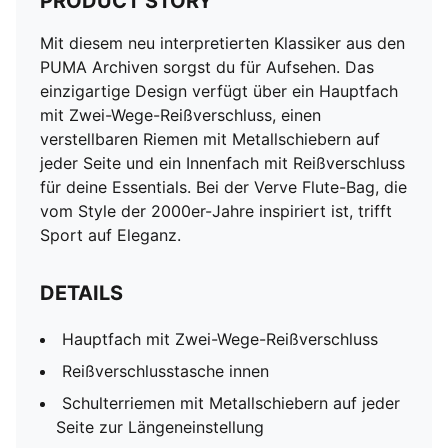
PRODUCT STORY
Mit diesem neu interpretierten Klassiker aus den
PUMA Archiven sorgst du für Aufsehen. Das
einzigartige Design verfügt über ein Hauptfach
mit Zwei-Wege-Reißverschluss, einen
verstellbaren Riemen mit Metallschiebern auf
jeder Seite und ein Innenfach mit Reißverschluss
für deine Essentials. Bei der Verve Flute-Bag, die
vom Style der 2000er-Jahre inspiriert ist, trifft
Sport auf Eleganz.
DETAILS
Hauptfach mit Zwei-Wege-Reißverschluss
Reißverschlusstasche innen
Schulterriemen mit Metallschiebern auf jeder
Seite zur Längeneinstellung