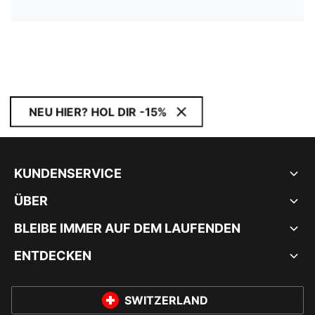
NEU HIER? HOL DIR -15%
KUNDENSERVICE
ÜBER
BLEIBE IMMER AUF DEM LAUFENDEN
ENTDECKEN
SWITZERLAND