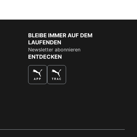
BLEIBE IMMER AUF DEM
LAUFENDEN
Newsletter abonnieren
ENTDECKEN
DAS BESTE SHOPPINGERLEBNIS