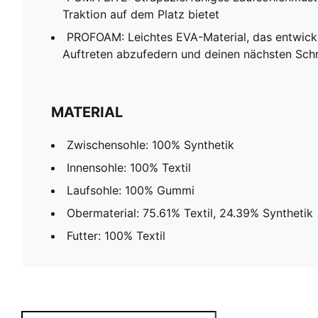
Traktion auf dem Platz bietet
PROFOAM: Leichtes EVA-Material, das entwick
Auftreten abzufedern und deinen nächsten Schr
MATERIAL
Zwischensohle: 100% Synthetik
Innensohle: 100% Textil
Laufsohle: 100% Gummi
Obermaterial: 75.61% Textil, 24.39% Synthetik
Futter: 100% Textil