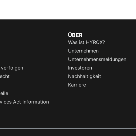
ÜBER
Was ist HYROX?
Unternehmen
Unternehmensmeldungen
 verfolgen
Investoren
echt
Nachhaltigkeit
Karriere
elle
rvices Act Information