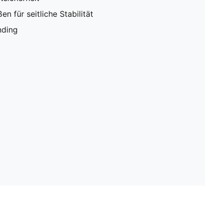
 für seitliche Stabilität
ding