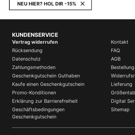
NEU HIER? HOL DIR -15%
KUNDENSERVICE
Vertrag widerrufen
Kontakt
Rücksendung
FAQ
Datenschutz
AGB
Zahlungsmethoden
Bestellung
Geschenkgutschein Guthaben
Widerrufsr
Kaufe einen Geschenkgutschein
Lieferung
Promo-Konditionen
Größentab
Erklärung zur Barrierefreiheit
Digital Se
Geschäftsbedingungen
Sitemap
Geschenkgutschein