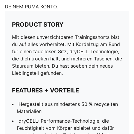
DEINEM PUMA KONTO.
PRODUCT STORY
Mit diesen unverzichtbaren Trainingsshorts bist
du auf alles vorbereitet. Mit Kordelzug am Bund
für einen tadellosen Sitz, dryCELL Technologie,
die dich trocken hält, und mehreren Taschen, die
Stauraum bieten. Du hast soeben dein neues
Lieblingsteil gefunden.
FEATURES + VORTEILE
Hergestellt aus mindestens 50 % recycelten
Materialien
dryCELL: Performance-Technologie, die
Feuchtigkeit vom Körper ableitet und dafür