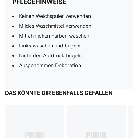
PFLEGEHINWEISE
Keinen Weichspüler verwenden
Mildes Waschmittel verwenden
Mit ähnlichen Farben waschen
Links waschen und bügeln
Nicht den Aufdruck bügeln
Ausgenommen Dekoration
DAS KÖNNTE DIR EBENFALLS GEFALLEN