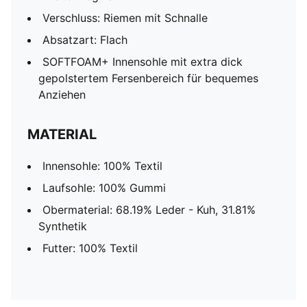
Verschluss: Riemen mit Schnalle
Absatzart: Flach
SOFTFOAM+ Innensohle mit extra dick
gepolstertem Fersenbereich für bequemes
Anziehen
MATERIAL
Innensohle: 100% Textil
Laufsohle: 100% Gummi
Obermaterial: 68.19% Leder - Kuh, 31.81%
Synthetik
Futter: 100% Textil