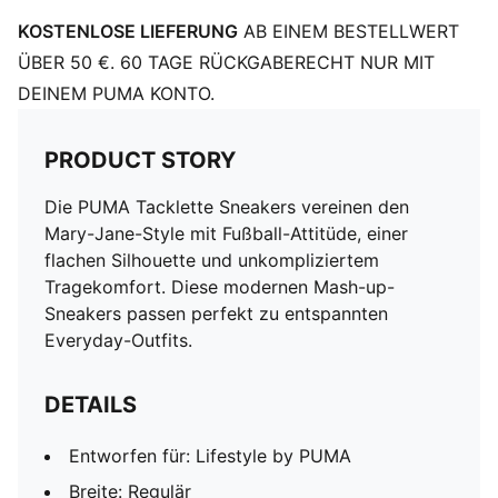
KOSTENLOSE LIEFERUNG
AB EINEM BESTELLWERT
ÜBER 50 €. 60 TAGE RÜCKGABERECHT NUR MIT
DEINEM PUMA KONTO.
PRODUCT STORY
Die PUMA Tacklette Sneakers vereinen den
Mary-Jane-Style mit Fußball-Attitüde, einer
flachen Silhouette und unkompliziertem
Tragekomfort. Diese modernen Mash-up-
Sneakers passen perfekt zu entspannten
Everyday-Outfits.
DETAILS
Entworfen für: Lifestyle by PUMA
Breite: Regulär