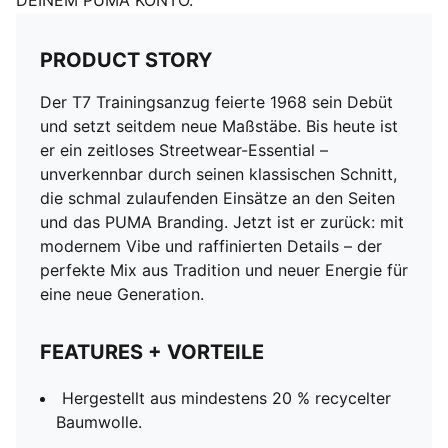
DEINEM PUMA KONTO.
PRODUCT STORY
Der T7 Trainingsanzug feierte 1968 sein Debüt
und setzt seitdem neue Maßstäbe. Bis heute ist
er ein zeitloses Streetwear-Essential –
unverkennbar durch seinen klassischen Schnitt,
die schmal zulaufenden Einsätze an den Seiten
und das PUMA Branding. Jetzt ist er zurück: mit
modernem Vibe und raffinierten Details – der
perfekte Mix aus Tradition und neuer Energie für
eine neue Generation.
FEATURES + VORTEILE
Hergestellt aus mindestens 20 % recycelter
Baumwolle.