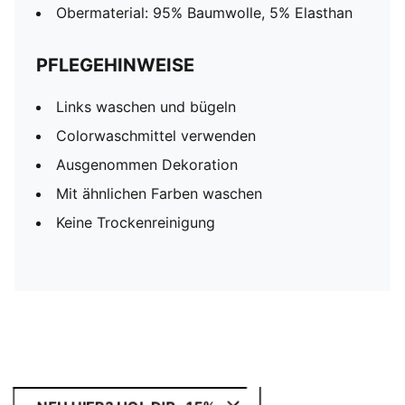
Obermaterial: 95% Baumwolle, 5% Elasthan
PFLEGEHINWEISE
Links waschen und bügeln
Colorwaschmittel verwenden
Ausgenommen Dekoration
Mit ähnlichen Farben waschen
Keine Trockenreinigung