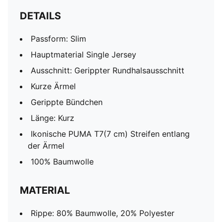
DETAILS
Passform: Slim
Hauptmaterial Single Jersey
Ausschnitt: Gerippter Rundhalsausschnitt
Kurze Ärmel
Gerippte Bündchen
Länge: Kurz
Ikonische PUMA T7(7 cm) Streifen entlang
der Ärmel
100% Baumwolle
MATERIAL
Rippe: 80% Baumwolle, 20% Polyester