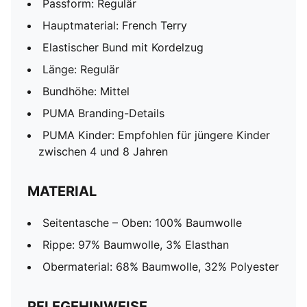
Passform: Regulär
Hauptmaterial: French Terry
Elastischer Bund mit Kordelzug
Länge: Regulär
Bundhöhe: Mittel
PUMA Branding-Details
PUMA Kinder: Empfohlen für jüngere Kinder
zwischen 4 und 8 Jahren
MATERIAL
Seitentasche – Oben: 100% Baumwolle
Rippe: 97% Baumwolle, 3% Elasthan
Obermaterial: 68% Baumwolle, 32% Polyester
PFLEGEHINWEISE