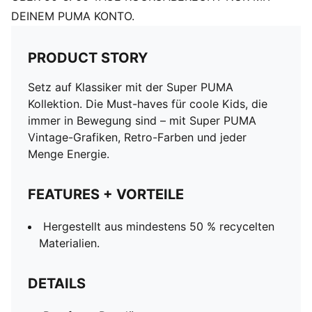
DEINEM PUMA KONTO.
PRODUCT STORY
Setz auf Klassiker mit der Super PUMA
Kollektion. Die Must-haves für coole Kids, die
immer in Bewegung sind – mit Super PUMA
Vintage-Grafiken, Retro-Farben und jeder
Menge Energie.
FEATURES + VORTEILE
Hergestellt aus mindestens 50 % recycelten
Materialien.
DETAILS