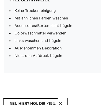
Keine Trockenreinigung
Mit ähnlichen Farben waschen
Accessoires/Borten nicht bügeln
Colorwaschmittel verwenden
Links waschen und bügeln
Ausgenommen Dekoration
Nicht den Aufdruck bügeln
NEU HIER? HOL DIR -15%