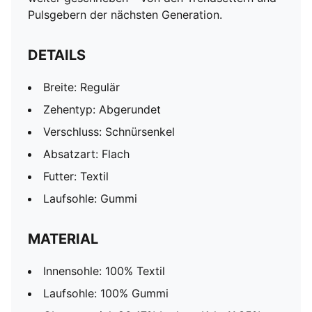
Pulsgebern der nächsten Generation.
DETAILS
Breite: Regulär
Zehentyp: Abgerundet
Verschluss: Schnürsenkel
Absatzart: Flach
Futter: Textil
Laufsohle: Gummi
MATERIAL
Innensohle: 100% Textil
Laufsohle: 100% Gummi