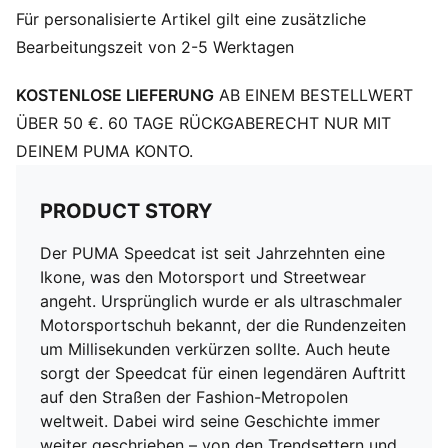
Für personalisierte Artikel gilt eine zusätzliche
Bearbeitungszeit von 2-5 Werktagen
KOSTENLOSE LIEFERUNG
AB EINEM BESTELLWERT
ÜBER 50 €. 60 TAGE RÜCKGABERECHT NUR MIT
DEINEM PUMA KONTO.
PRODUCT STORY
Der PUMA Speedcat ist seit Jahrzehnten eine
Ikone, was den Motorsport und Streetwear
angeht. Ursprünglich wurde er als ultraschmaler
Motorsportschuh bekannt, der die Rundenzeiten
um Millisekunden verkürzen sollte. Auch heute
sorgt der Speedcat für einen legendären Auftritt
auf den Straßen der Fashion-Metropolen
weltweit. Dabei wird seine Geschichte immer
weiter geschrieben – von den Trendsettern und