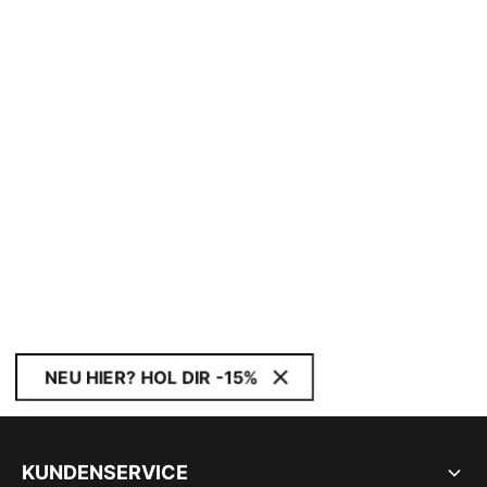
NEU HIER? HOL DIR -15%
KUNDENSERVICE