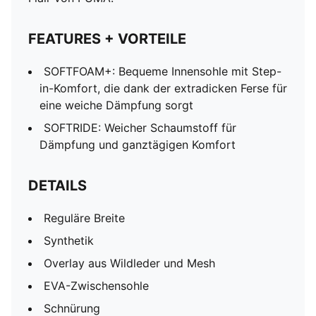
FEATURES + VORTEILE
SOFTFOAM+: Bequeme Innensohle mit Step-
in-Komfort, die dank der extradicken Ferse für
eine weiche Dämpfung sorgt
SOFTRIDE: Weicher Schaumstoff für
Dämpfung und ganztägigen Komfort
DETAILS
Reguläre Breite
Synthetik
Overlay aus Wildleder und Mesh
EVA-Zwischensohle
Schnürung