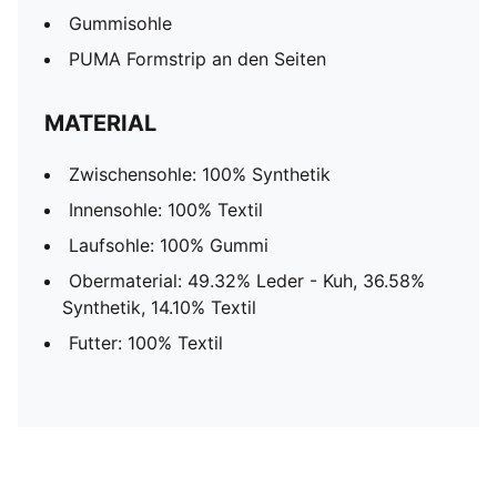
Gummisohle
PUMA Formstrip an den Seiten
MATERIAL
Zwischensohle: 100% Synthetik
Innensohle: 100% Textil
Laufsohle: 100% Gummi
Obermaterial: 49.32% Leder - Kuh, 36.58%
Synthetik, 14.10% Textil
Futter: 100% Textil