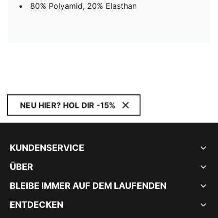
80% Polyamid, 20% Elasthan
NEU HIER? HOL DIR -15%
KUNDENSERVICE
ÜBER
BLEIBE IMMER AUF DEM LAUFENDEN
ENTDECKEN