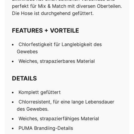
perfekt für Mix & Match mit diversen Oberteilen.
Die Hose ist durchgehend gefüttert.
FEATURES + VORTEILE
Chlorfestigkeit für Langlebigkeit des
Gewebes
Weiches, strapazierbares Material
DETAILS
Komplett gefüttert
Chlorresistent, für eine lange Lebensdauer
des Gewebes.
Weiches, strapazierfähiges Material
PUMA Brandiing-Details