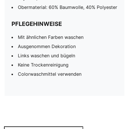
Obermaterial: 60% Baumwolle, 40% Polyester
PFLEGEHINWEISE
Mit ähnlichen Farben waschen
Ausgenommen Dekoration
Links waschen und bügeln
Keine Trockenreinigung
Colorwaschmittel verwenden