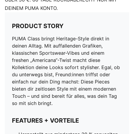
DEINEM PUMA KONTO.
PRODUCT STORY
PUMA Class bringt Heritage-Style direkt in
deinen Alltag. Mit auffallenden Grafiken,
klassischen Sportswear-Vibes und einem
freshen „Americana“-Twist macht diese
Kollektion deine Looks sofort stylisher. Egal, ob
du unterwegs bist, Freund:innen triffst oder
einfach nur dein Ding machst: Diese Pieces
bieten dir zeitlosen Style mit einem modernen
Touch – und sind bereit für alles, was dein Tag
so mit sich bringt.
FEATURES + VORTEILE