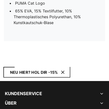
PUMA Cat Logo
65% EVA, 15% Textilfutter, 10%
Thermoplastisches Polyurethan, 10%
Kunstkautschuk-Blase
NEU HIER? HOL DIR -15%
KUNDENSERVICE
ÜBER