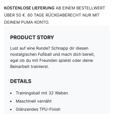
KOSTENLOSE LIEFERUNG
AB EINEM BESTELLWERT
ÜBER 50 €. 60 TAGE RÜCKGABERECHT NUR MIT
DEINEM PUMA KONTO.
PRODUCT STORY
Lust auf eine Runde? Schnapp dir diesen
nostalgischen Fußball und mach dich bereit,
egal ob du mit Freunden spielst oder deine
Beinarbeit trainierst.
DETAILS
Trainingsball mit 32 Waben
Maschinell vernäht
Glänzendes TPU-Finish