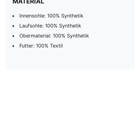
MATERIAL
Innensohle: 100% Synthetik
Laufsohle: 100% Synthetik
Obermaterial: 100% Synthetik
Futter: 100% Textil