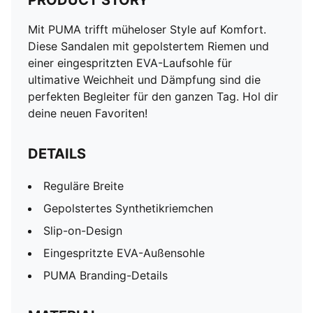
PRODUCT STORY
Mit PUMA trifft müheloser Style auf Komfort.
Diese Sandalen mit gepolstertem Riemen und
einer eingespritzten EVA-Laufsohle für
ultimative Weichheit und Dämpfung sind die
perfekten Begleiter für den ganzen Tag. Hol dir
deine neuen Favoriten!
DETAILS
Reguläre Breite
Gepolstertes Synthetikriemchen
Slip-on-Design
Eingespritzte EVA-Außensohle
PUMA Branding-Details