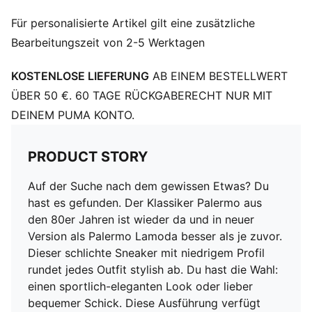
Für personalisierte Artikel gilt eine zusätzliche
Bearbeitungszeit von 2-5 Werktagen
KOSTENLOSE LIEFERUNG
AB EINEM BESTELLWERT
ÜBER 50 €. 60 TAGE RÜCKGABERECHT NUR MIT
DEINEM PUMA KONTO.
PRODUCT STORY
Auf der Suche nach dem gewissen Etwas? Du
hast es gefunden. Der Klassiker Palermo aus
den 80er Jahren ist wieder da und in neuer
Version als Palermo Lamoda besser als je zuvor.
Dieser schlichte Sneaker mit niedrigem Profil
rundet jedes Outfit stylish ab. Du hast die Wahl:
einen sportlich-eleganten Look oder lieber
bequemer Schick. Diese Ausführung verfügt