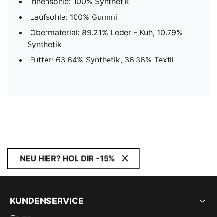
Innensohle: 100% Synthetik
Laufsohle: 100% Gummi
Obermaterial: 89.21% Leder - Kuh, 10.79%
Synthetik
Futter: 63.64% Synthetik, 36.36% Textil
NEU HIER? HOL DIR -15%
KUNDENSERVICE