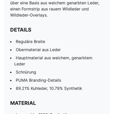
über eine Basis aus weichem genarbten Leder,
einen Formstrip aus rauem Wildleder und
Wildleder-Overlays.
DETAILS
Reguläre Breite
Obermaterial aus Leder
Hauptmaterial aus weichem, genarbtem
Leder
Schnürung
PUMA Branding-Details
89.21% Kuhleder, 10.79% Synthetik
MATERIAL