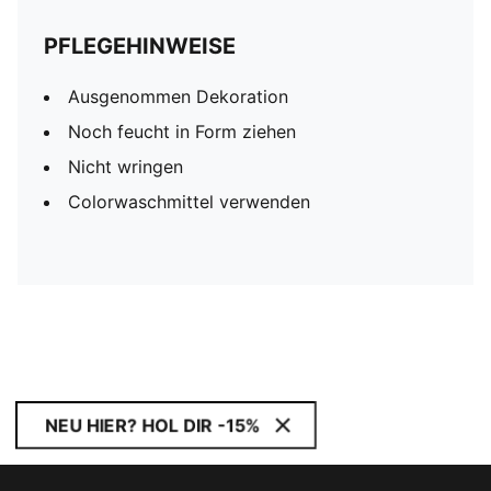
PFLEGEHINWEISE
Ausgenommen Dekoration
Noch feucht in Form ziehen
Nicht wringen
Colorwaschmittel verwenden
NEU HIER? HOL DIR -15%