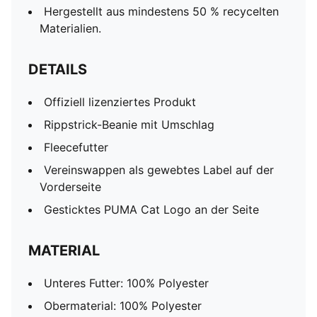
Hergestellt aus mindestens 50 % recycelten
Materialien.
DETAILS
Offiziell lizenziertes Produkt
Rippstrick-Beanie mit Umschlag
Fleecefutter
Vereinswappen als gewebtes Label auf der
Vorderseite
Gesticktes PUMA Cat Logo an der Seite
MATERIAL
Unteres Futter: 100% Polyester
Obermaterial: 100% Polyester