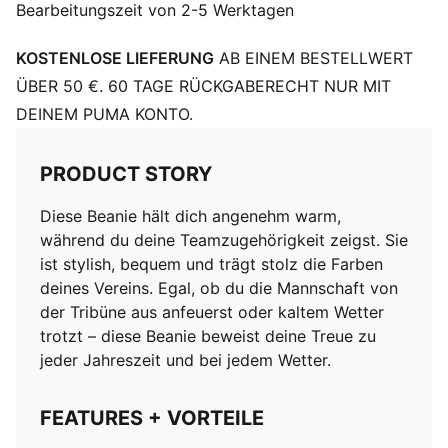
Bearbeitungszeit von 2-5 Werktagen
KOSTENLOSE LIEFERUNG
AB EINEM BESTELLWERT
ÜBER 50 €. 60 TAGE RÜCKGABERECHT NUR MIT
DEINEM PUMA KONTO.
PRODUCT STORY
Diese Beanie hält dich angenehm warm,
während du deine Teamzugehörigkeit zeigst. Sie
ist stylish, bequem und trägt stolz die Farben
deines Vereins. Egal, ob du die Mannschaft von
der Tribüne aus anfeuerst oder kaltem Wetter
trotzt – diese Beanie beweist deine Treue zu
jeder Jahreszeit und bei jedem Wetter.
FEATURES + VORTEILE