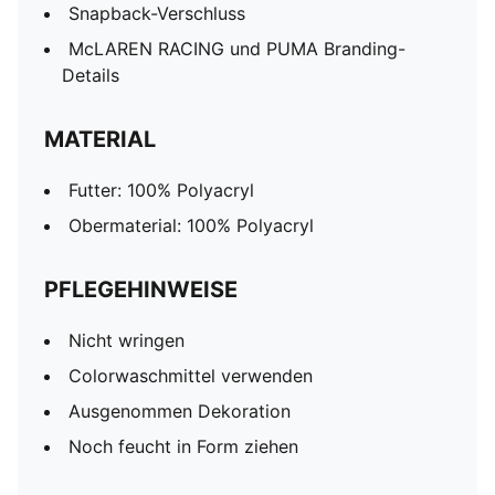
Snapback-Verschluss
McLAREN RACING und PUMA Branding-
Details
MATERIAL
Futter: 100% Polyacryl
Obermaterial: 100% Polyacryl
PFLEGEHINWEISE
Nicht wringen
Colorwaschmittel verwenden
Ausgenommen Dekoration
Noch feucht in Form ziehen