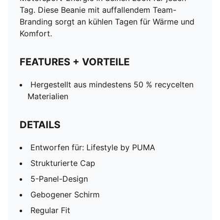
Tag. Diese Beanie mit auffallendem Team-
Branding sorgt an kühlen Tagen für Wärme und
Komfort.
FEATURES + VORTEILE
Hergestellt aus mindestens 50 % recycelten
Materialien
DETAILS
Entworfen für: Lifestyle by PUMA
Strukturierte Cap
5-Panel-Design
Gebogener Schirm
Regular Fit