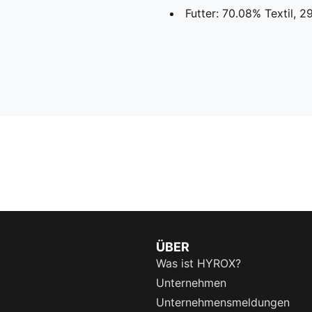
Futter: 70.08% Textil, 
ÜBER
Was ist HYROX?
Unternehmen
Unternehmensmeldungen