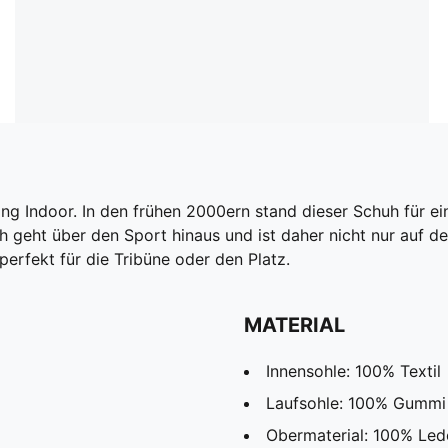
g Indoor. In den frühen 2000ern stand dieser Schuh für eine
geht über den Sport hinaus und ist daher nicht nur auf dem 
rfekt für die Tribüne oder den Platz.
MATERIAL
Innensohle: 100% Textil
Laufsohle: 100% Gummi
Obermaterial: 100% Led