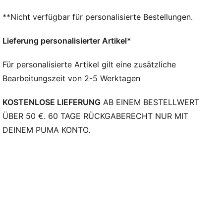
**Nicht verfügbar für personalisierte Bestellungen.
Lieferung personalisierter Artikel*
Für personalisierte Artikel gilt eine zusätzliche
Bearbeitungszeit von 2-5 Werktagen
KOSTENLOSE LIEFERUNG
AB EINEM BESTELLWERT
ÜBER 50 €. 60 TAGE RÜCKGABERECHT NUR MIT
DEINEM PUMA KONTO.