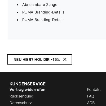
Abnehmbare Zunge
PUMA Branding-Details
PUMA Branding-Details
NEU HIER? HOL DIR -15%
KUNDENSERVICE
Vertrag widerrufen
Kontakt
Rücksendung
FAQ
Datenschutz
AGB