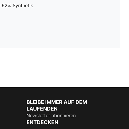
29.92% Synthetik
BLEIBE IMMER AUF DEM
LAUFENDEN
Newsletter abonnieren
ENTDECKEN