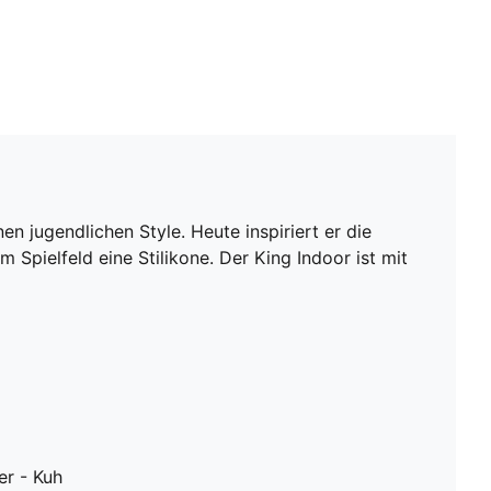
n jugendlichen Style. Heute inspiriert er die
Spielfeld eine Stilikone. Der King Indoor ist mit
er - Kuh