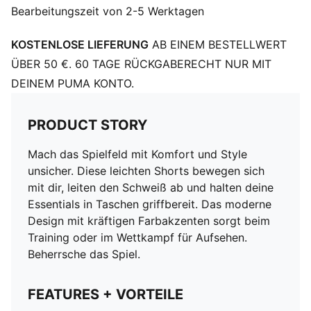
Bearbeitungszeit von 2-5 Werktagen
KOSTENLOSE LIEFERUNG
AB EINEM BESTELLWERT
ÜBER 50 €. 60 TAGE RÜCKGABERECHT NUR MIT
DEINEM PUMA KONTO.
PRODUCT STORY
Mach das Spielfeld mit Komfort und Style
unsicher. Diese leichten Shorts bewegen sich
mit dir, leiten den Schweiß ab und halten deine
Essentials in Taschen griffbereit. Das moderne
Design mit kräftigen Farbakzenten sorgt beim
Training oder im Wettkampf für Aufsehen.
Beherrsche das Spiel.
FEATURES + VORTEILE