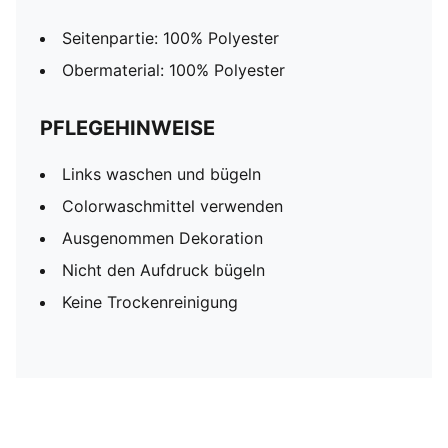
Seitenpartie: 100% Polyester
Obermaterial: 100% Polyester
PFLEGEHINWEISE
Links waschen und bügeln
Colorwaschmittel verwenden
Ausgenommen Dekoration
Nicht den Aufdruck bügeln
Keine Trockenreinigung