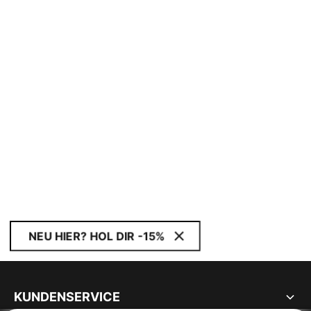
NEU HIER? HOL DIR -15%
KUNDENSERVICE