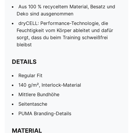
Aus 100 % recyceltem Material, Besatz und
Deko sind ausgenommen
dryCELL: Performance-Technologie, die
Feuchtigkeit vom Körper ableitet und dafür
sorgt, dass du beim Training schweißfrei
bleibst
DETAILS
Regular Fit
140 g/m², Interlock-Material
Mittlere Bundhöhe
Seitentasche
PUMA Branding-Details
MATERIAL