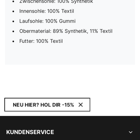
Zwischensohle: 100% Synthetik
Innensohle: 100% Textil
Laufsohle: 100% Gummi
Obermaterial: 89% Synthetik, 11% Textil
Futter: 100% Textil
NEU HIER? HOL DIR -15%
KUNDENSERVICE