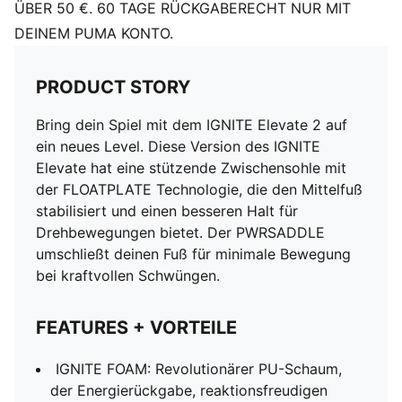
ÜBER 50 €. 60 TAGE RÜCKGABERECHT NUR MIT
DEINEM PUMA KONTO.
PRODUCT STORY
Bring dein Spiel mit dem IGNITE Elevate 2 auf
ein neues Level. Diese Version des IGNITE
Elevate hat eine stützende Zwischensohle mit
der FLOATPLATE Technologie, die den Mittelfuß
stabilisiert und einen besseren Halt für
Drehbewegungen bietet. Der PWRSADDLE
umschließt deinen Fuß für minimale Bewegung
bei kraftvollen Schwüngen.
FEATURES + VORTEILE
IGNITE FOAM: Revolutionärer PU-Schaum,
der Energierückgabe, reaktionsfreudigen