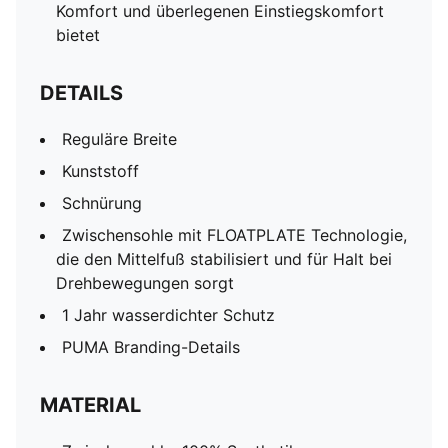
Komfort und überlegenen Einstiegskomfort
bietet
DETAILS
Reguläre Breite
Kunststoff
Schnürung
Zwischensohle mit FLOATPLATE Technologie,
die den Mittelfuß stabilisiert und für Halt bei
Drehbewegungen sorgt
1 Jahr wasserdichter Schutz
PUMA Branding-Details
MATERIAL