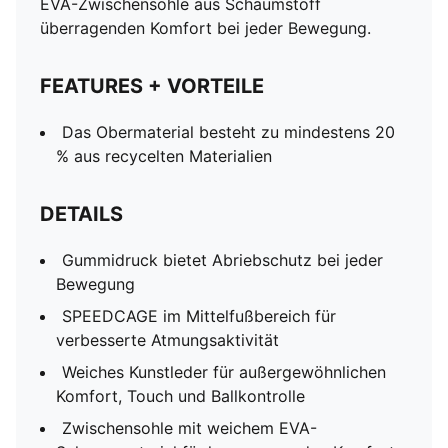
EVA-Zwischensohle aus Schaumstoff
überragenden Komfort bei jeder Bewegung.
FEATURES + VORTEILE
Das Obermaterial besteht zu mindestens 20
% aus recycelten Materialien
DETAILS
Gummidruck bietet Abriebschutz bei jeder
Bewegung
SPEEDCAGE im Mittelfußbereich für
verbesserte Atmungsaktivität
Weiches Kunstleder für außergewöhnlichen
Komfort, Touch und Ballkontrolle
Zwischensohle mit weichem EVA-