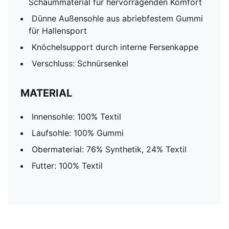
Schaummaterial für hervorragenden Komfort
Dünne Außensohle aus abriebfestem Gummi
für Hallensport
Knöchelsupport durch interne Fersenkappe
Verschluss: Schnürsenkel
MATERIAL
Innensohle: 100% Textil
Laufsohle: 100% Gummi
Obermaterial: 76% Synthetik, 24% Textil
Futter: 100% Textil