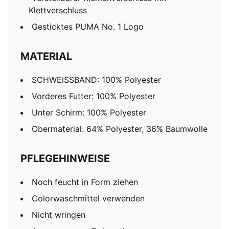
Klettverschluss
Gesticktes PUMA No. 1 Logo
MATERIAL
SCHWEISSBAND: 100% Polyester
Vorderes Futter: 100% Polyester
Unter Schirm: 100% Polyester
Obermaterial: 64% Polyester, 36% Baumwolle
PFLEGEHINWEISE
Noch feucht in Form ziehen
Colorwaschmittel verwenden
Nicht wringen