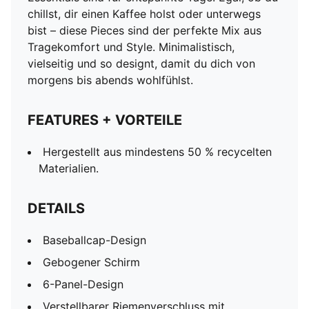
chillst, dir einen Kaffee holst oder unterwegs
bist – diese Pieces sind der perfekte Mix aus
Tragekomfort und Style. Minimalistisch,
vielseitig und so designt, damit du dich von
morgens bis abends wohlfühlst.
FEATURES + VORTEILE
Hergestellt aus mindestens 50 % recycelten
Materialien.
DETAILS
Baseballcap-Design
Gebogener Schirm
6-Panel-Design
Verstellbarer Riemenverschluss mit