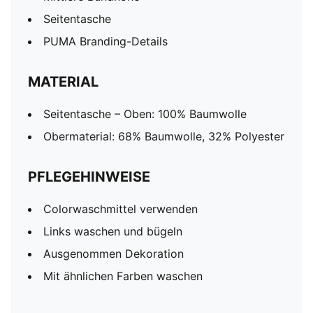
Seitentasche
PUMA Branding-Details
MATERIAL
Seitentasche – Oben: 100% Baumwolle
Obermaterial: 68% Baumwolle, 32% Polyester
PFLEGEHINWEISE
Colorwaschmittel verwenden
Links waschen und bügeln
Ausgenommen Dekoration
Mit ähnlichen Farben waschen