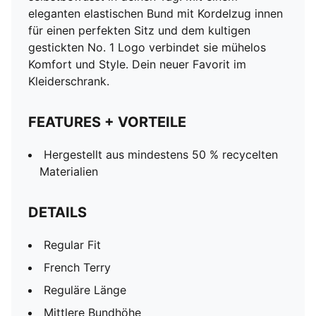
eleganten elastischen Bund mit Kordelzug innen
für einen perfekten Sitz und dem kultigen
gestickten No. 1 Logo verbindet sie mühelos
Komfort und Style. Dein neuer Favorit im
Kleiderschrank.
FEATURES + VORTEILE
Hergestellt aus mindestens 50 % recycelten
Materialien
DETAILS
Regular Fit
French Terry
Reguläre Länge
Mittlere Bundhöhe