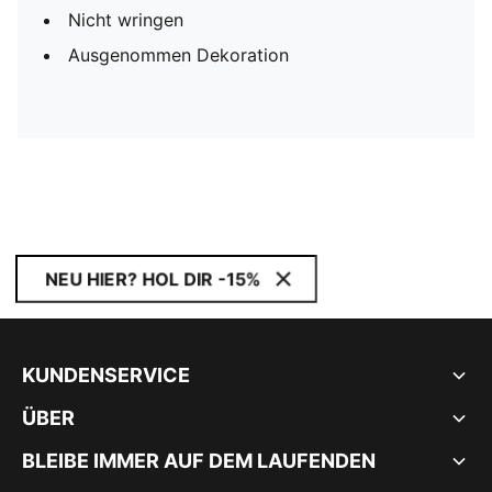
Nicht wringen
Ausgenommen Dekoration
NEU HIER? HOL DIR -15%
KUNDENSERVICE
ÜBER
BLEIBE IMMER AUF DEM LAUFENDEN