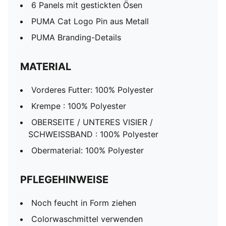
6 Panels mit gestickten Ösen
PUMA Cat Logo Pin aus Metall
PUMA Branding-Details
MATERIAL
Vorderes Futter: 100% Polyester
Krempe : 100% Polyester
OBERSEITE / UNTERES VISIER /
SCHWEISSBAND : 100% Polyester
Obermaterial: 100% Polyester
PFLEGEHINWEISE
Noch feucht in Form ziehen
Colorwaschmittel verwenden