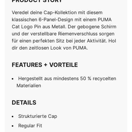
PRODUCT STORY
Veredel deine Cap-Kollektion mit diesem
klassischen 6-Panel-Design mit einem PUMA
Cat Logo Pin aus Metall. Der gebogene Schirm
und der verstellbare Riemenverschluss sorgen
für einen perfekten Sitz bei jeder Aktivität. Hol
dir den zeitlosen Look von PUMA.
FEATURES + VORTEILE
Hergestellt aus mindestens 50 % recycelten
Materialien
DETAILS
Strukturierte Cap
Regular Fit