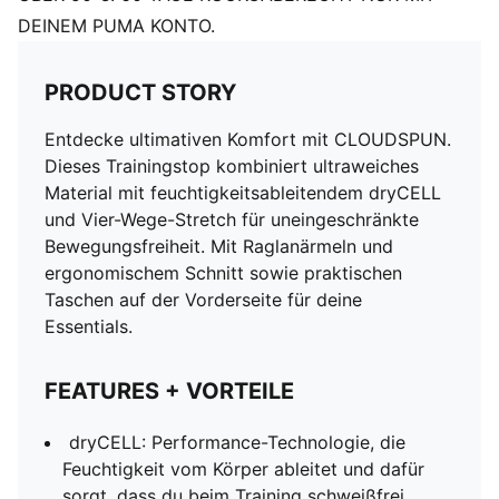
DEINEM PUMA KONTO.
PRODUCT STORY
Entdecke ultimativen Komfort mit CLOUDSPUN.
Dieses Trainingstop kombiniert ultraweiches
Material mit feuchtigkeitsableitendem dryCELL
und Vier-Wege-Stretch für uneingeschränkte
Bewegungsfreiheit. Mit Raglanärmeln und
ergonomischem Schnitt sowie praktischen
Taschen auf der Vorderseite für deine
Essentials.
FEATURES + VORTEILE
dryCELL: Performance-Technologie, die
Feuchtigkeit vom Körper ableitet und dafür
sorgt, dass du beim Training schweißfrei