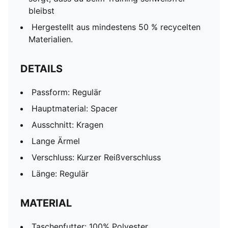
bleibst
Hergestellt aus mindestens 50 % recycelten
Materialien.
DETAILS
Passform: Regulär
Hauptmaterial: Spacer
Ausschnitt: Kragen
Lange Ärmel
Verschluss: Kurzer Reißverschluss
Länge: Regulär
MATERIAL
Taschenfutter: 100% Polyester