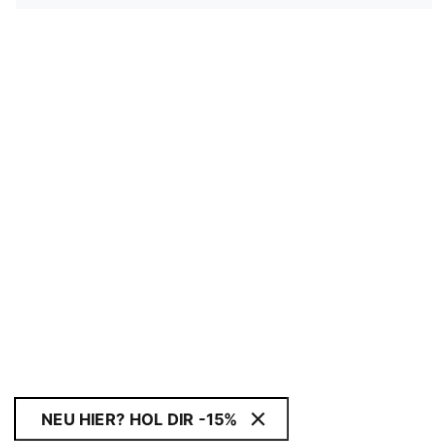
NEU HIER? HOL DIR -15%