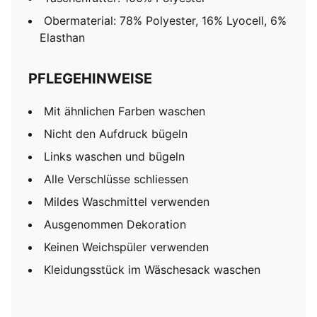
Obermaterial: 78% Polyester, 16% Lyocell, 6%
Elasthan
PFLEGEHINWEISE
Mit ähnlichen Farben waschen
Nicht den Aufdruck bügeln
Links waschen und bügeln
Alle Verschlüsse schliessen
Mildes Waschmittel verwenden
Ausgenommen Dekoration
Keinen Weichspüler verwenden
Kleidungsstück im Wäschesack waschen