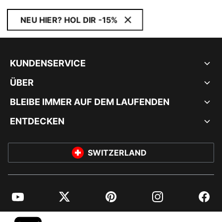
NEU HIER? HOL DIR -15%
KUNDENSERVICE
ÜBER
BLEIBE IMMER AUF DEM LAUFENDEN
ENTDECKEN
SWITZERLAND
YouTube
Twitter
Pinterest
Instagram
Facebo