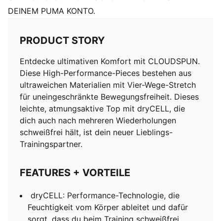
DEINEM PUMA KONTO.
PRODUCT STORY
Entdecke ultimativen Komfort mit CLOUDSPUN.
Diese High-Performance-Pieces bestehen aus
ultraweichen Materialien mit Vier-Wege-Stretch
für uneingeschränkte Bewegungsfreiheit. Dieses
leichte, atmungsaktive Top mit dryCELL, die
dich auch nach mehreren Wiederholungen
schweißfrei hält, ist dein neuer Lieblings-
Trainingspartner.
FEATURES + VORTEILE
dryCELL: Performance-Technologie, die
Feuchtigkeit vom Körper ableitet und dafür
sorgt, dass du beim Training schweißfrei