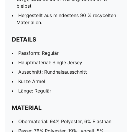
bleibst
Hergestellt aus mindestens 90 % recycelten
Materialien.
DETAILS
Passform: Regulär
Hauptmaterial: Single Jersey
Ausschnitt: Rundhalsausschnitt
Kurze Ärmel
Länge: Regulär
MATERIAL
Obermaterial: 94% Polyester, 6% Elasthan
Passe: 76% Polyester, 19% Lyocell, 5%