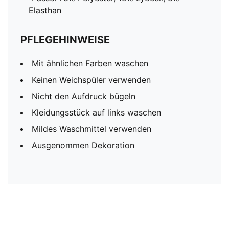
Elasthan
PFLEGEHINWEISE
Mit ähnlichen Farben waschen
Keinen Weichspüler verwenden
Nicht den Aufdruck bügeln
Kleidungsstück auf links waschen
Mildes Waschmittel verwenden
Ausgenommen Dekoration